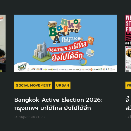
SOCIAL MOVEMENT
URBAN
W
ง
Bangkok Active Election 2026:
จี
กรุงเทพฯ มาได้ไกล ยังไปได้อีก
สว
29 พฤษภาคม 2026
16 