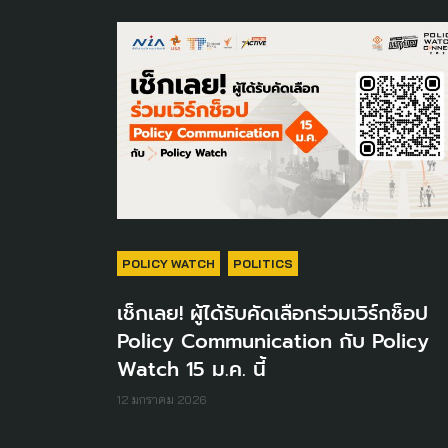
POLICY WATCH
POLITICS
เช็กเลย! ผู้ได้รับคัดเลือกร่วมเวิร์กช็อป
Policy Communication กับ Policy
Watch 15 ม.ค. นี้
12 มกราคม 2026