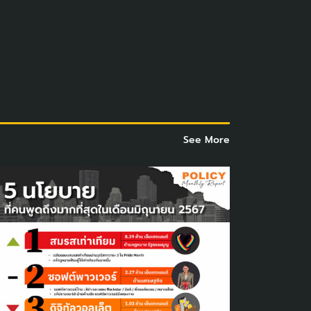
See More