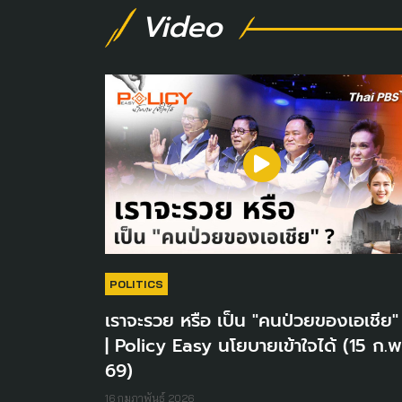
Video
POLITICS
เราจะรวย หรือ เป็น "คนป่วยของเอเชีย"
| Policy Easy นโยบายเข้าใจได้ (15 ก.พ
69)
16 กุมภาพันธ์ 2026