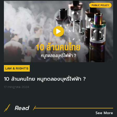
LAW & RIGHTS
10 ล้านคนไทย หนูทดลองบุหรี่ไฟฟ้า ?
17 กรกฎาคม 2024
Read
See More