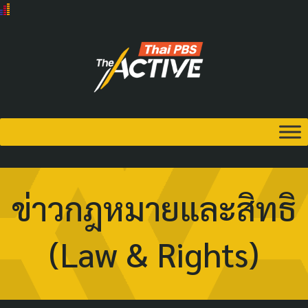
ข่าวกฎหมายและสิทธิ
(Law & Rights)