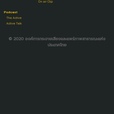
On air Clip
Podcast
The Active
Active Talk
© 2020 องค์การกระจายเสียงและแพร่ภาพสาธารณะแห่ง
ประเทศไทย