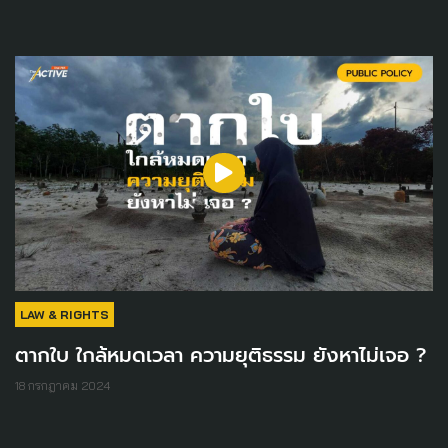
LAW & RIGHTS
ตากใบ ใกล้หมดเวลา ความยุติธรรม ยังหาไม่เจอ ?
18 กรกฎาคม 2024