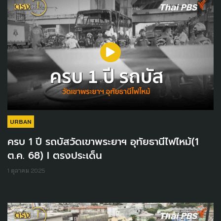
URBAN
ครบ 1 ปี รถบัสวัดเขาพระยาฯ อุทัยธานีไฟไหม้(1
ต.ค. 68) I ตรงประเด็น
1 ตุลาคม 2025