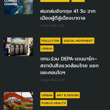
ฝนถล่มอังกฤษ 41 วัน จาก
เมืองผู้ดีสู่เมืองบาดาล
14 กุมภาพันธ์ 2026
POLLUTION
SOCIAL MOVEMENT
URBAN
กทม.ร่วม DEPA-เดนมาร์ก–
สถาบันสิ่งแวดล้อมไทย แยก
ขยะคอนโดฯ
14 กุมภาพันธ์ 2026
URBAN
ART & DESIGN
PUBLIC HEALTH