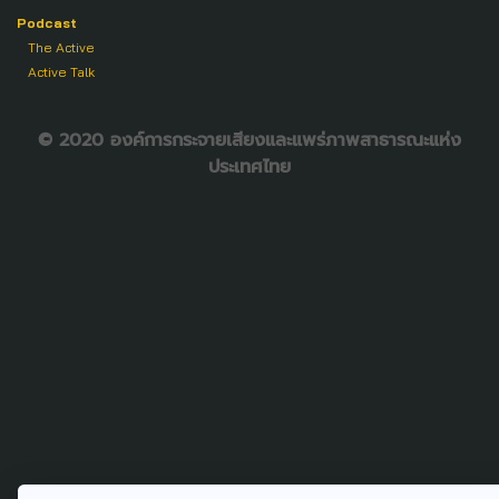
Podcast
The Active
Active Talk
© 2020 องค์การกระจายเสียงและแพร่ภาพสาธารณะแห่ง
ประเทศไทย