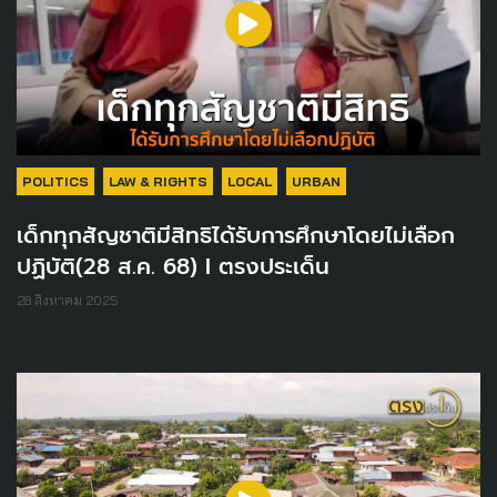
POLITICS
LAW & RIGHTS
LOCAL
URBAN
เด็กทุกสัญชาติมีสิทธิได้รับการศึกษาโดยไม่เลือก
ปฏิบัติ(28 ส.ค. 68) I ตรงประเด็น
28 สิงหาคม 2025