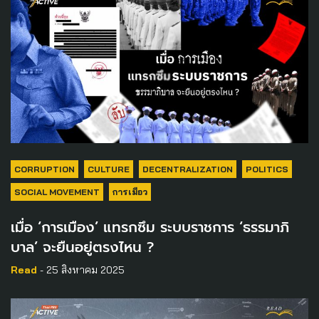
CORRUPTION
CULTURE
DECENTRALIZATION
POLITICS
SOCIAL MOVEMENT
การเมือว
เมื่อ ‘การเมือง’ แทรกซึม ระบบราชการ ‘ธรรมาภิ
บาล’ จะยืนอยู่ตรงไหน ?
Read
- 25 สิงหาคม 2025