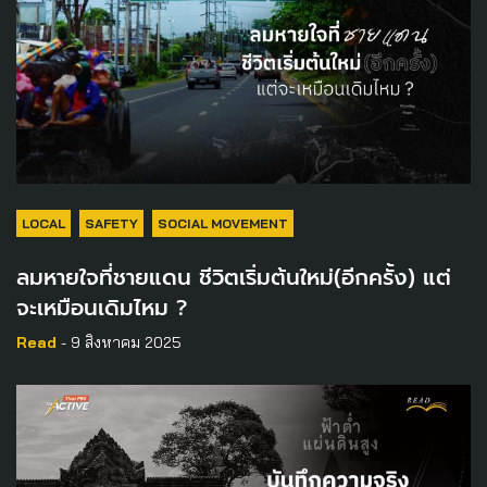
LOCAL
SAFETY
SOCIAL MOVEMENT
ลมหายใจที่ชายแดน ชีวิตเริ่มต้นใหม่(อีกครั้ง) แต่
จะเหมือนเดิมไหม ?
Read
- 9 สิงหาคม 2025