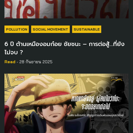
POLLUTION
SOCIAL MOVEMENT
SUSTAINABLE
6 ปี ต้านเหมืองอมก๋อย ชัยชนะ – การต่อสู้…ที่ยัง
ไม่จบ ?
Read
- 28 กันยายน 2025