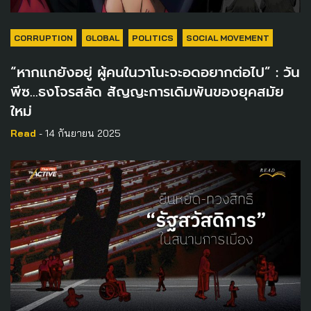
CORRUPTION
GLOBAL
POLITICS
SOCIAL MOVEMENT
“หากแกยังอยู่ ผู้คนในวาโนะจะอดอยากต่อไป” : วัน
พีซ…ธงโจรสลัด สัญญะการเดิมพันของยุคสมัย
ใหม่
Read
- 14 กันยายน 2025