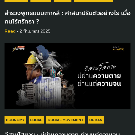
สำรวจพุทธแบบเกาหลี : ศาสนาปรับตัวอย่างไร เมื่อ
คนไร้ศรัทธา ?
Read
- 2 กันยายน 2025
ECONOMY
LOCAL
SOCIAL MOVEMENT
URBAN
อีสานโสตาย : บ่ย่านความตาย ย่านแต่ความจน