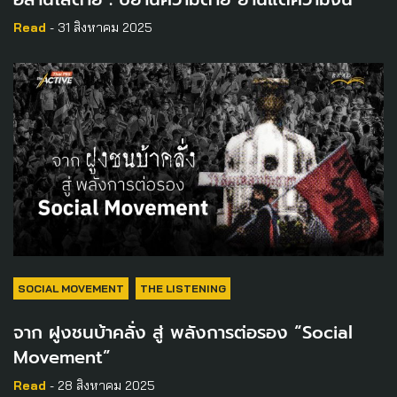
Read
- 31 สิงหาคม 2025
SOCIAL MOVEMENT
THE LISTENING
จาก ฝูงชนบ้าคลั่ง สู่ พลังการต่อรอง “Social
Movement”
Read
- 28 สิงหาคม 2025