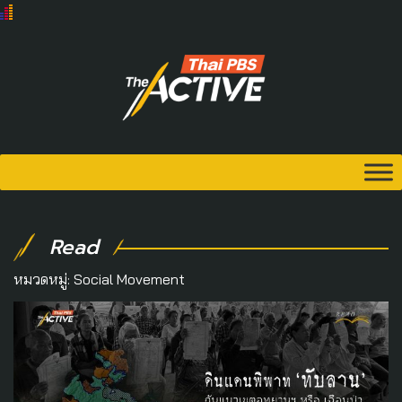
Read
หมวดหมู่:
Social Movement