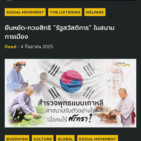
SOCIAL MOVEMENT
THE LISTENING
WELFARE
ยืนหยัด-ทวงสิทธิ “รัฐสวัสดิการ” ในสนาม
การเมือง
Read
- 4 กันยายน 2025
BUDDHISM
CULTURE
GLOBAL
SOCIAL MOVEMENT