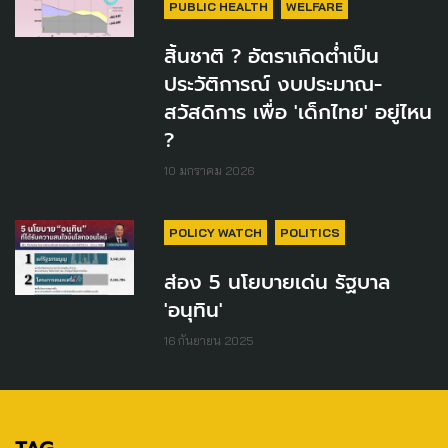
PUBLIC HEALTH
WELFARE
สิ้นชาติ​ ? อัตราเกิดต่ำเป็น
ประวัติการณ์ งบประมาณ-
สวัสดิการ เพื่อ 'เด็กไทย' อยู่ไหน
?
10 มกราคม 2026
POLICY WATCH
POLITICS
ส่อง 5 นโยบายเด่น รัฐบาล
'อนุทิน'
16 กันยายน 2025