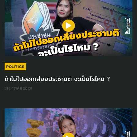
POLITICS
ถ้าไม่ไปออกเสียงประชามติ จะเป็นไรไหม ?
31 มกราคม 2026