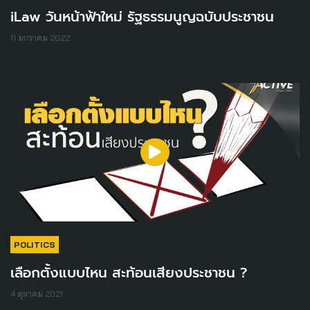
iLaw วันหน้าฟ้าใหม่ รัฐธรรมนูญฉบับประชาชน
11 มกราคม 2022
POLITICS
เลือกตั้งแบบไหน สะท้อนเสียงประชาชน ?
4 ตุลาคม 2021