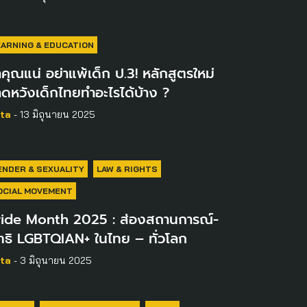
EARNING & EDUCATION
าคุณแน่ อย่าแพ้เด็ก ป.3! หลักสูตรใหม่
ดหวังเด็กไทยทำอะไรได้บ้าง ?
ta
- 13 มิถุนายน 2025
ENDER & SEXUALITY
LAW & RIGHTS
OCIAL MOVEMENT
ride Month 2025 : ส่องสถานการณ์-
ทธิ LGBTQIAN+ ในไทย – ทั่วโลก
ta
- 3 มิถุนายน 2025