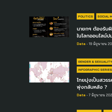
POLITICS
SOCIAL 
นายกฯ ต้องรับผิ
ในโลกออนไลน์ปม
Data
- 19 มิถุนายน 2
GENDER & SEXUALIT
INFOGRAPHIC SERIES
ไทยมุ่งเป็นสวร
พุ่งกลับหลัง ?
Data
- 7 มิถุนายน 20