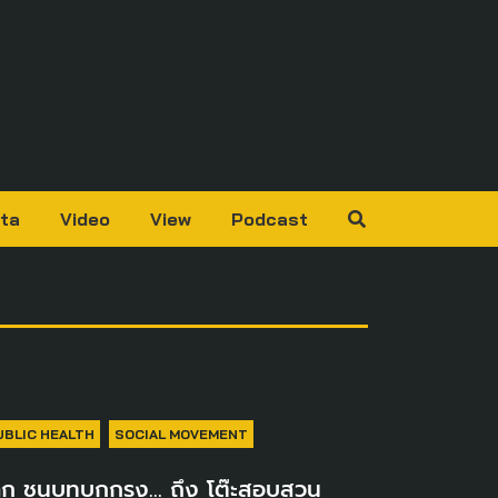
ta
Video
View
Podcast
UBLIC HEALTH
SOCIAL MOVEMENT
าก ชนบทบุกกรุง… ถึง โต๊ะสอบสวน