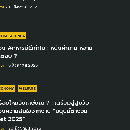
ta
- 19 สิงหาคม 2025
OCIAL AGENDA
อง #ทหารมีไว้ทำไม : หนึ่งคำถาม หลาย
ำตอบ ?
ta
- 5 สิงหาคม 2025
CONOMY
WELFARE
้อมไหมวัยเกษียณ ? : เตรียมสู่สูงวัย
่องความสนใจจากงาน “มนุษย์ต่างวัย
est 2025”
ta
- 20 มิถุนายน 2025