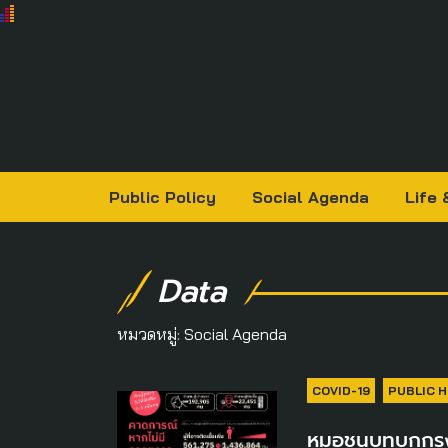
Public Policy
Social Agenda
Life 
Data
หมวดหมู่:
Social Agenda
COVID-19
PUBLIC 
หมอชนบทบุกกรุง 