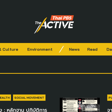
& Culture
Environment
News
Read
Da
HEALTH
SOCIAL MOVEMENT
P
: หลักฐาน ปฏิบัติการ
จ