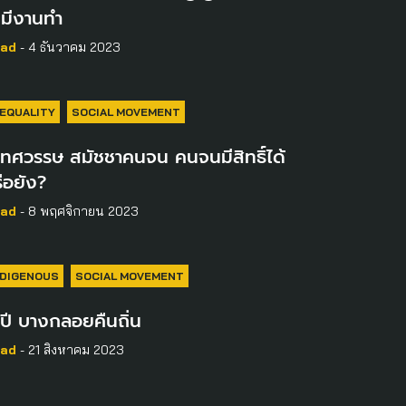
่มีงานทำ
ad
- 4 ธันวาคม 2023
NEQUALITY
SOCIAL MOVEMENT
 ทศวรรษ สมัชชาคนจน คนจนมีสิทธิ์ได้
ือยัง?
ad
- 8 พฤศจิกายน 2023
NDIGENOUS
SOCIAL MOVEMENT
ปี บางกลอยคืนถิ่น
ad
- 21 สิงหาคม 2023