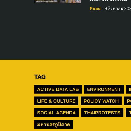
Read
- 9 สิงหาคม 20
TAG
ACTIVE DATA LAB
ENVIRONMENT
LIFE & CULTURE
POLICY WATCH
P
SOCIAL AGENDA
THAIPROTESTS
มหานครภูมิภาค