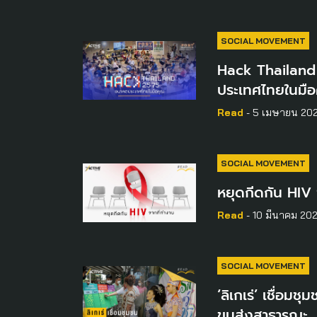
SOCIAL MOVEMENT
Hack Thailand
ประเทศไทยในมื
Read
- 5 เมษายน 20
SOCIAL MOVEMENT
หยุดกีดกัน HIV 
Read
- 10 มีนาคม 20
SOCIAL MOVEMENT
‘ลิเกเร่’ เชื่อมช
ขนส่งสาธารณะ