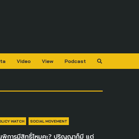
ta
Video
View
Podcast
OLICY WATCH
SOCIAL MOVEMENT
พิการมีสิทธิ์ไหมคะ? ปริญญาก็มี แต่