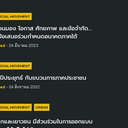
OCIAL MOVEMENT
้อนมอง โอกาส ศักยภาพ และข้อจำกัด…
ู่ข้อเสนอร่วมกำหนดอนาคตภาคใต้
ad
- 24 มีนาคม 2023
OCIAL MOVEMENT
 ปีประยุทธ์ กับขบวนการภาคประชาชน
ad
- 24 สิงหาคม 2022
OCIAL MOVEMENT
URBAN
ด็กและเยาวชน มีส่วนร่วมในการออกแบบ