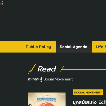
Public Policy
Social Agenda
Life 
Read
หมวดหมู่:
Social Movement
SOCIAL MOVEMENT
ยุคสมัยแห่ง Ec