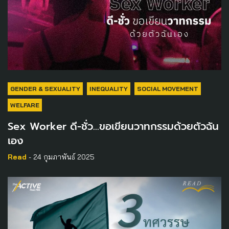
GENDER & SEXUALITY
INEQUALITY
SOCIAL MOVEMENT
WELFARE
Sex Worker ดี-ชั่ว…ขอเขียนวาทกรรมด้วยตัวฉัน
เอง
Read
- 24 กุมภาพันธ์ 2025