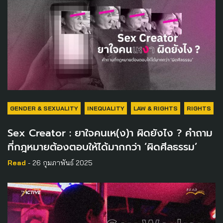
GENDER & SEXUALITY
INEQUALITY
LAW & RIGHTS
RIGHTS
Sex Creator : ยาใจคนเห(ง)า ผิดยังไง ? คำถาม
ที่กฎหมายต้องตอบให้ได้มากกว่า ‘ผิดศีลธรรม’
Read
- 26 กุมภาพันธ์ 2025