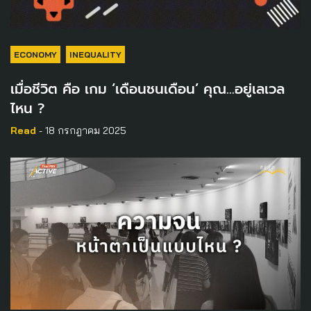
ECONOMY
INEQUALITY
เมื่อชีวิต คือ เกม ‘เดือนชนเดือน’ คุณ…อยู่เลเวล
ไหน ?
Read
- 18 กรกฎาคม 2025