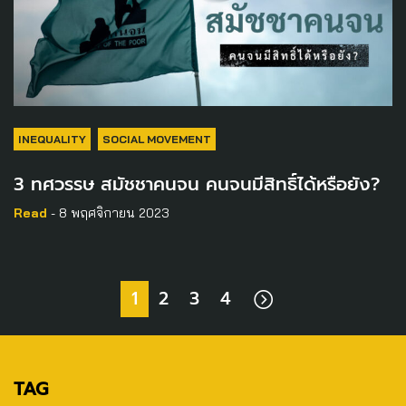
INEQUALITY
SOCIAL MOVEMENT
3 ทศวรรษ สมัชชาคนจน คนจนมีสิทธิ์ได้หรือยัง?
Read
- 8 พฤศจิกายน 2023
1
2
3
4
TAG