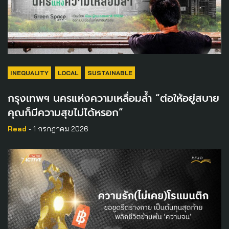
INEQUALITY
LOCAL
SUSTAINABLE
กรุงเทพฯ นครแห่งความเหลื่อมล้ำ “ต่อให้อยู่สบาย
คุณก็มีความสุขไม่ได้หรอก”
Read
- 1 กรกฎาคม 2026