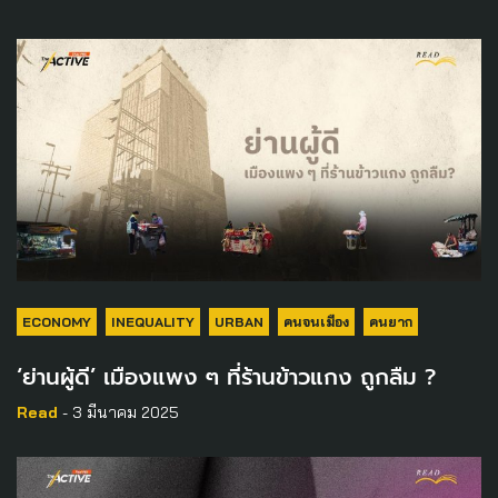
ECONOMY
INEQUALITY
URBAN
คนจนเมือง
คนยาก
‘ย่านผู้ดี’ เมืองแพง ๆ ที่ร้านข้าวแกง ถูกลืม ?
Read
- 3 มีนาคม 2025