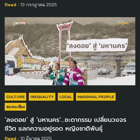
Read
- 13 กรกฎาคม 2025
CULTURE
INEQUALITY
LOCAL
MARGINAL PEOPLE
คนจนเมือง
‘ลงดอย’ สู่ ‘มหานคร’…ชะตากรรม เปลี่ยนวงจร
ชีวิต แลกความอยู่รอด หญิงชาติพันธุ์
Read
- 10 มีนาคม 2025