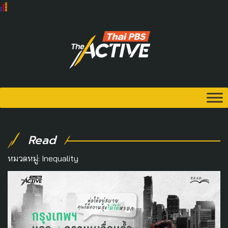
Read
หมวดหมู่:
Inequality