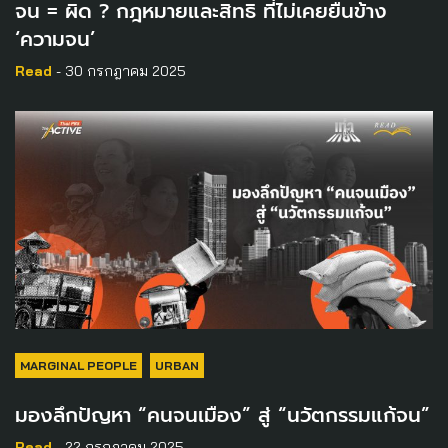
จน = ผิด ? กฎหมายและสิทธิ ที่ไม่เคยยืนข้าง
‘ความจน’
Read
- 30 กรกฎาคม 2025
MARGINAL PEOPLE
URBAN
มองลึกปัญหา “คนจนเมือง” สู่ “นวัตกรรมแก้จน”
Read
- 22 กรกฎาคม 2025