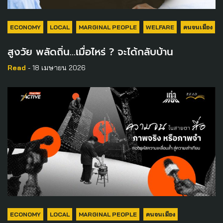
ECONOMY
LOCAL
MARGINAL PEOPLE
WELFARE
คนจนเมือง
สูงวัย พลัดถิ่น…เมื่อไหร่ ? จะได้กลับบ้าน
Read
- 18 เมษายน 2026
ECONOMY
LOCAL
MARGINAL PEOPLE
คนจนเมือง