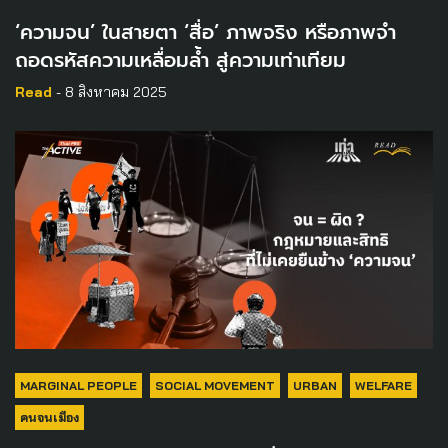
‘ความจน’ ในสายตา ‘สื่อ’ ภาพจริง หรือภาพจำ
ถอดรหัสความเหลื่อมล้ำ สู่ความเท่าเทียม
Read
- 8 สิงหาคม 2025
MARGINAL PEOPLE
SOCIAL MOVEMENT
URBAN
WELFARE
คนจนเมือง