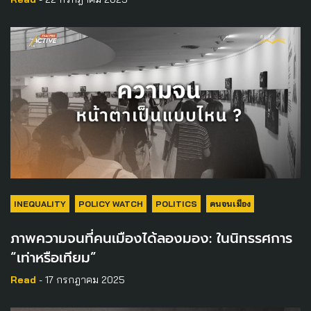
INEQUALITY
POLICY WATCH
POLITICS
คนจนเมือง
ภาพความจนที่คนเมืองได้ลองมอง: ในนิทรรศการ
“เท่าหรือเทียม”
Read
- 17 กรกฎาคม 2025