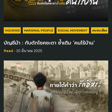
HOUSING
MARGINAL PEOPLE
SOCIAL MOVEMENT
คนจนเมือง
บัญชีม้า : กับดักโชคชะตา ซ้ำเติม ‘คนไร้บ้าน’
Read
- 20 มีนาคม 2025