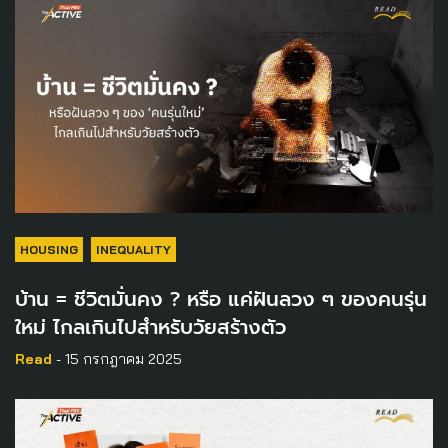
HOUSING
INEQUALITY
บ้าน = ชีวิตมั่นคง ? หรือ แค่ฝันลวง ๆ ของคนรุ่น
ใหม่ ไกลเกินไปสำหรับวัยสร้างตัว
Read
- 15 กรกฎาคม 2025