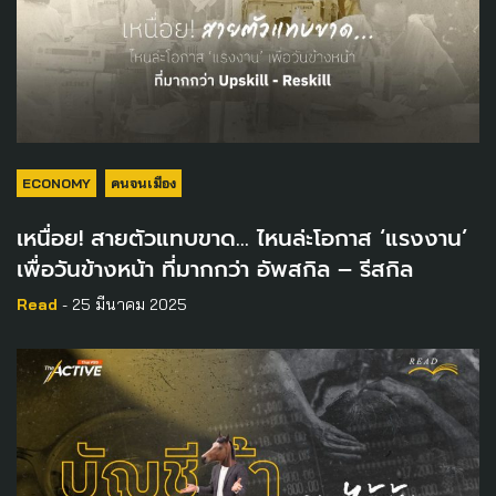
ECONOMY
คนจนเมือง
เหนื่อย! สายตัวแทบขาด… ไหนล่ะโอกาส ‘แรงงาน’
เพื่อวันข้างหน้า ที่มากกว่า อัพสกิล – รีสกิล
Read
- 25 มีนาคม 2025