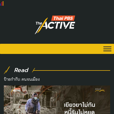
Read
ป้ายกำกับ:
คนจนเมือง