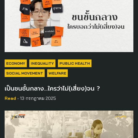
ECONOMY
INEQUALITY
PUBLIC HEALTH
SOCIAL MOVEMENT
WELFARE
เป็นชนชั้นกลาง…ใครว่าไม่(เสี่ยง)จน ?
Read
- 13 กรกฎาคม 2025