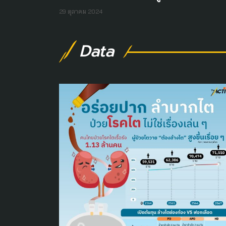
29 ตุลาคม 2024
Data