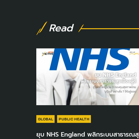
Read
GLOBAL
PUBLIC HEALTH
ยุบ NHS England พลิกระบบสาธารณส