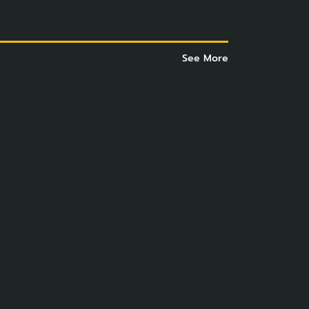
See More