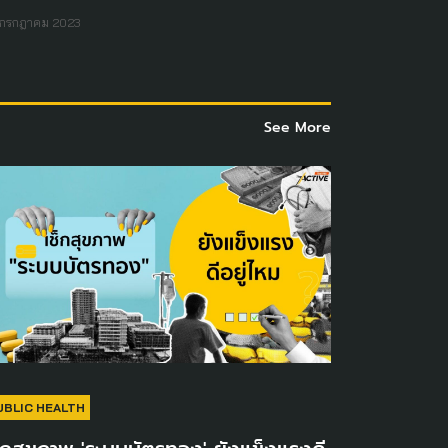
 กรกฎาคม 2023
See More
UBLIC HEALTH