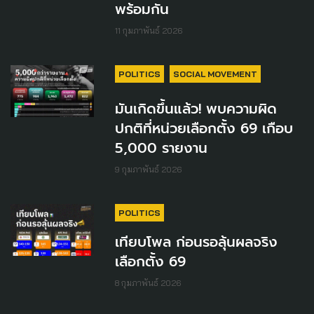
พร้อมกัน
11 กุมภาพันธ์ 2026
POLITICS
SOCIAL MOVEMENT
มันเกิดขึ้นแล้ว! พบความผิด
ปกติที่หน่วยเลือกตั้ง 69 เกือบ
5,000 รายงาน
9 กุมภาพันธ์ 2026
POLITICS
เทียบโพล ก่อนรอลุ้นผลจริง
เลือกตั้ง 69
8 กุมภาพันธ์ 2026