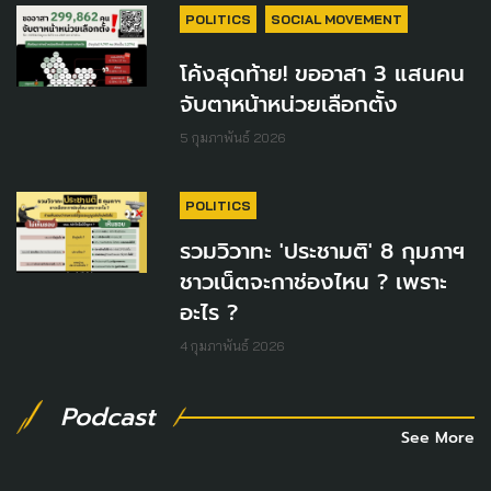
POLITICS
SOCIAL MOVEMENT
โค้งสุดท้าย! ขออาสา 3 แสนคน
จับตาหน้าหน่วยเลือกตั้ง
5 กุมภาพันธ์ 2026
POLITICS
รวมวิวาทะ 'ประชามติ' 8 กุมภาฯ
ชาวเน็ตจะกาช่องไหน ? เพราะ
อะไร ?
4 กุมภาพันธ์ 2026
Podcast
See More