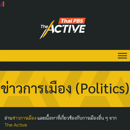
ข่าวการเมือง (Politics)
อ่าน
ข่าวการเมือง
และเนื้อหาที่เกี่ยวข้องกับการเมืองอื่น ๆ จาก
The Active