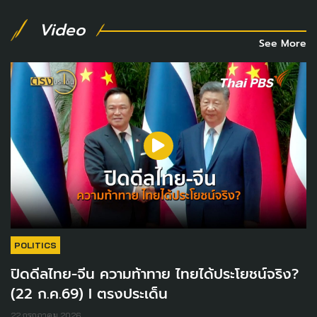
Video
See More
POLITICS
ปิดดีลไทย-จีน ความท้าทาย ไทยได้ประโยชน์จริง?
(22 ก.ค.69) I ตรงประเด็น
22 กรกฎาคม 2026