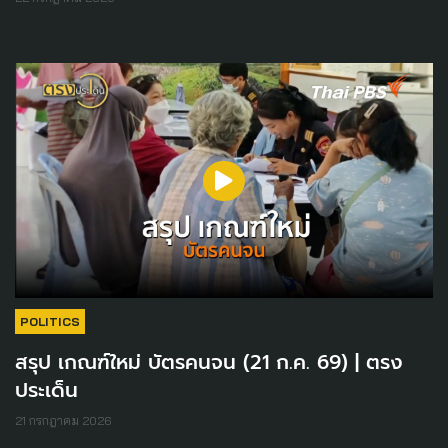
POLITICS
สรุป เกณฑ์ใหม่ บัตรคนจน (21 ก.ค. 69) | ตรง
ประเด็น
21 กรกฎาคม 2026