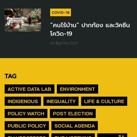
COVID-19
“คนไร้บ้าน” ปากท้อง และวัคซีน
โควิด-19
24 มิถุนายน 2021
TAG
ACTIVE DATA LAB
ENVIRONMENT
INDIGENOUS
INEQUALITY
LIFE & CULTURE
POLICY WATCH
POST ELECTION
PUBLIC POLICY
SOCIAL AGENDA