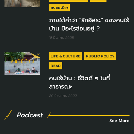
คนจนเมือง
ภายใต้คำว่า "รักอิสระ" ของคนไร้
บ้าน มีอะไรซ่อนอยู่ ?
18 มีนาคม 2025
LIFE & CULTURE
PUBLIC POLICY
READ
คนไร้บ้าน : ชีวิตดี ๆ ในที่
สาธารณะ
20 สิงหาคม 2022
Podcast
See More