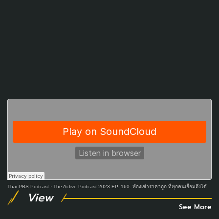
Thai PBS Podcast
·
The Active Podcast 2023 EP. 160: ห้องเช่าราคาถูก ที่ทุกคนเอื้อมถึงได้
View
See More