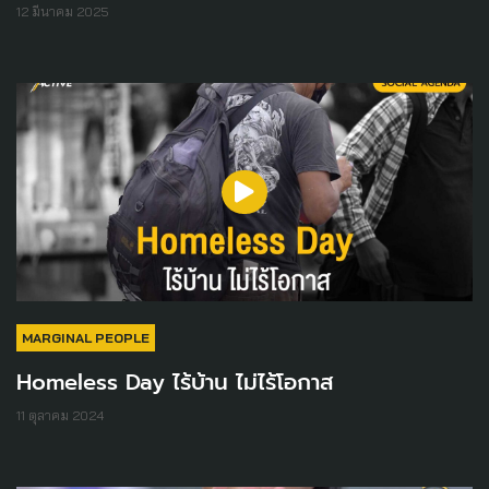
12 มีนาคม 2025
MARGINAL PEOPLE
Homeless Day ไร้บ้าน ไม่ไร้โอกาส
11 ตุลาคม 2024