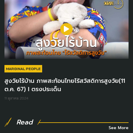
MARGINAL PEOPLE
สูงวัยไร้บ้าน ภาพสะท้อนไทยไรัสวัสดิการสูงวัย(11
ต.ค. 67) I ตรงประเด็น
11 ตุลาคม 2024
Read
See More