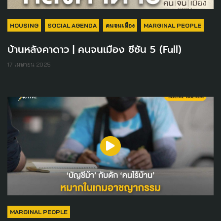
HOUSING
SOCIAL AGENDA
คนจนเมือง
MARGINAL PEOPLE
บ้านหลังคาดาว | คนจนเมือง ซีซัน 5 (Full)
17 เมษายน 2025
MARGINAL PEOPLE