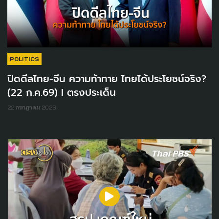
POLITICS
ปิดดีลไทย-จีน ความท้าทาย ไทยได้ประโยชน์จริง?
(22 ก.ค.69) I ตรงประเด็น
22 กรกฎาคม 2026