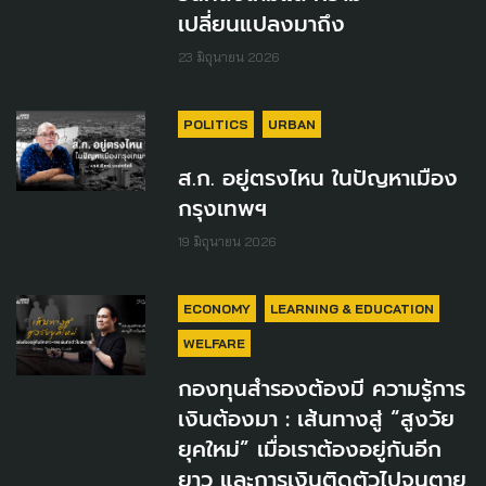
เปลี่ยนแปลงมาถึง
23 มิถุนายน 2026
POLITICS
URBAN
ส.ก. อยู่ตรงไหน ในปัญหาเมือง
กรุงเทพฯ
19 มิถุนายน 2026
ECONOMY
LEARNING & EDUCATION
WELFARE
กองทุนสำรองต้องมี ความรู้การ
เงินต้องมา : เส้นทางสู่ “สูงวัย
ยุคใหม่” เมื่อเราต้องอยู่กันอีก
ยาว และการเงินติดตัวไปจนตาย