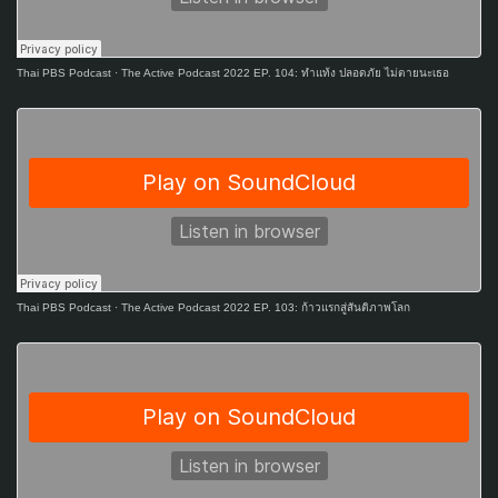
Thai PBS Podcast
·
The Active Podcast 2022 EP. 104: ทำแท้ง ปลอดภัย ไม่ตายนะเธอ
Thai PBS Podcast
·
The Active Podcast 2022 EP. 103: ก้าวแรกสู่สันติภาพโลก