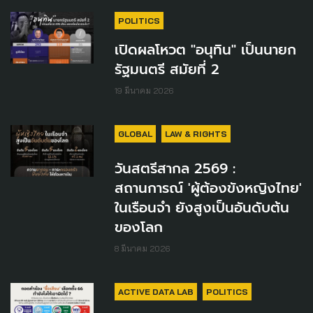
POLITICS
เปิดผลโหวต "อนุทิน" เป็นนายก
รัฐมนตรี สมัยที่ 2
19 มีนาคม 2026
GLOBAL
LAW & RIGHTS
วันสตรีสากล 2569 :
สถานการณ์ 'ผู้ต้องขังหญิงไทย'
ในเรือนจำ ยังสูงเป็นอันดับต้น
ของโลก
8 มีนาคม 2026
ACTIVE DATA LAB
POLITICS