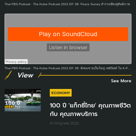
Thai PBS Podcast
·
The Active Podcast 2022 EP. 99: Peace Survey สำรวจเสียงสู่สันติภาพ
Thai PBS Podcast
·
The Active Podcast 2022 EP. 98: สังคมชายเป็นใหญ่ เฟมินิสต์ ใน K-POP CULTURE
View
See More
ECONOMY
100 ปี 'แท็กซี่ไทย' คุณภาพชีวิต
กับ คุณภาพบริการ
31 กรกฎาคม 2023