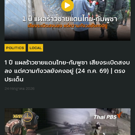
POLITICS
LOCAL
1 ปี แผลร้าวชายแดนไทย-กัมพูชา เสียงระเบิดสงบ
ลง แต่ความกังวลยังคงอยู่ (24 ก.ค. 69) | ตรง
ประเด็น
24 กรกฎาคม 2026