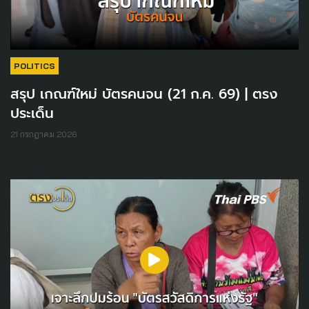
POLITICS
สรุป เกณฑ์ใหม่ บัตรคนจน (21 ก.ค. 69) | ตรง
ประเด็น
21 กรกฎาคม 2026