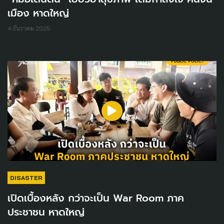
เมือง หาดใหญ่
4 ธันวาคม 2025
DISASTER
เปิดเบื้องหลัง กว่าจะเป็น War Room ภาค
ประชาชน หาดใหญ่