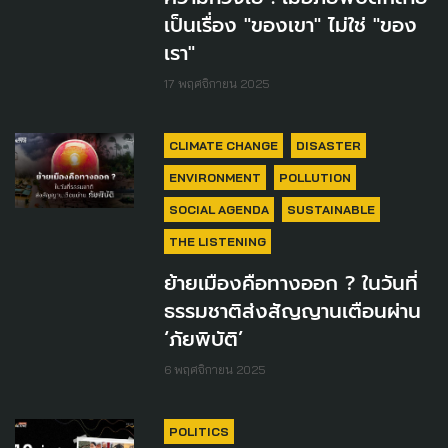
เป็นเรื่อง "ของเขา" ไม่ใช่ "ของ
เรา"
17 พฤศจิกายน 2025
CLIMATE CHANGE
DISASTER
ENVIRONMENT
POLLUTION
SOCIAL AGENDA
SUSTAINABLE
THE LISTENING
ย้ายเมืองคือทางออก ? ในวันที่
ธรรมชาติส่งสัญญานเตือนผ่าน
‘ภัยพิบัติ’
6 พฤศจิกายน 2025
POLITICS