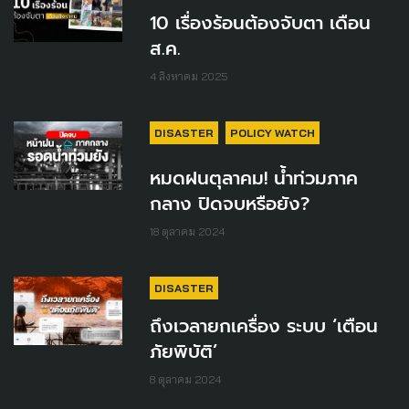
10 เรื่องร้อนต้องจับตา เดือน
ส.ค.
4 สิงหาคม 2025
DISASTER
POLICY WATCH
หมดฝนตุลาคม! น้ำท่วมภาค
กลาง ปิดจบหรือยัง?
18 ตุลาคม 2024
DISASTER
ถึงเวลายกเครื่อง ระบบ ‘เตือน
ภัยพิบัติ’
8 ตุลาคม 2024