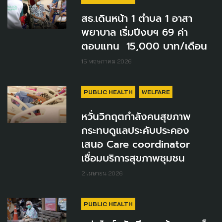
สธ.เดินหน้า 1 ตำบล 1 อาสา
พยาบาล เริ่มปีงบฯ 69 ค่า
ตอบแทน 15,000 บาท/เดือน
15 พฤษภาคม 2026
PUBLIC HEALTH
WELFARE
หวั่นวิกฤตกำลังคนสุขภาพ
กระทบดูแลประคับประคอง
เสนอ Care coordinator
เชื่อมบริการสุขภาพชุมชน
2 เมษายน 2026
PUBLIC HEALTH