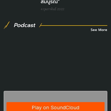
สมบูรณ์"
4 กุมภาพันธ์ 2022
Podcast
See More