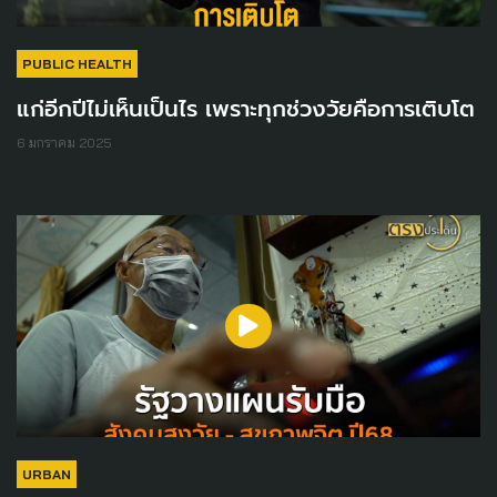
PUBLIC HEALTH
แก่อีกปีไม่เห็นเป็นไร เพราะทุกช่วงวัยคือการเติบโต
6 มกราคม 2025
URBAN