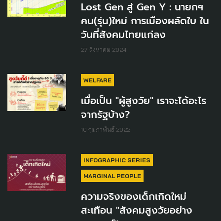
Lost Gen สู่ Gen Y : นายกฯ
คน(รุ่น)ใหม่ การเมืองผลัดใบ ใน
วันที่สังคมไทยแก่ลง
27 สิงหาคม 2024
WELFARE
เมื่อเป็น "ผู้สูงวัย" เราจะได้อะไร
จากรัฐบ้าง?
10 กุมภาพันธ์ 2022
INFOGRAPHIC SERIES
MARGINAL PEOPLE
ความจริงของเด็กเกิดใหม่
สะเทือน "สังคมสูงวัยอย่าง