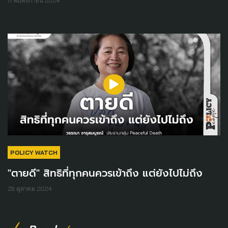
11 พฤศจิกายน 2024
POLICY WATCH
"ตายดี" สิทธิที่ทุกคนควรเข้าถึง แต่ยังไปไม่ถึง
29 ตุลาคม 2024