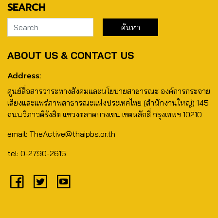
SEARCH
ABOUT US & CONTACT US
Address:
ศูนย์สื่อสารวาระทางสังคมและนโยบายสาธารณะ องค์การกระจาย
เสียงและแพร่ภาพสาธารณะแห่งประเทศไทย (สำนักงานใหญ่) 145
ถนนวิภาวดีรังสิต แขวงตลาดบางเขน เขตหลักสี่ กรุงเทพฯ 10210
email: TheActive@thaipbs.or.th
tel: 0-2790-2615