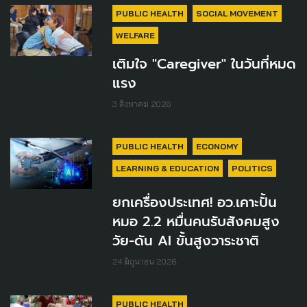
PUBLIC HEALTH
SOCIAL MOVEMENT
WELFARE
เติมใจ "Caregiver" ในวันที่หมด
แรง
3 สิงหาคม 2026
PUBLIC HEALTH
ECONOMY
LEARNING & EDUCATION
POLITICS
ยกเครื่องประเทศ! อว.เคาะปั้น
หมอ 2.2 หมื่นคนรับสังคมสูง
วัย-ดัน AI ขั้นสูงวาระชาติ
24 มิถุนายน 2026
PUBLIC HEALTH