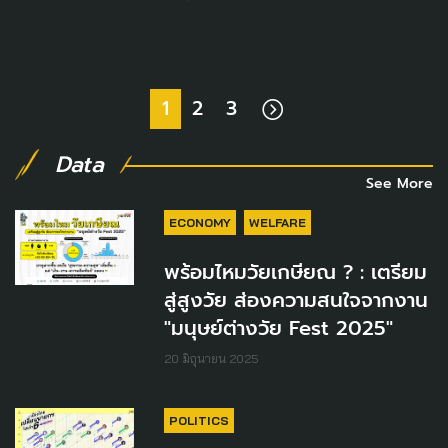
1
2
3
Data
See More
ECONOMY
WELFARE
พร้อมไหมวัยเกษียณ ? : เตรียม
สู่สูงวัย ส่องความสนใจจากงาน
"มนุษย์ต่างวัย Fest 2025"
20 มิถุนายน 2025
POLITICS