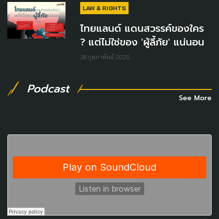
LAW & RIGHTS
ไทยแลนด์ แดนสวรรค์ของใคร
? แต่ไม่ใช่ของ 'ผู้ลี้ภัย' แน่นอน
28 กุมภาพันธ์ 2025
Podcast
See More