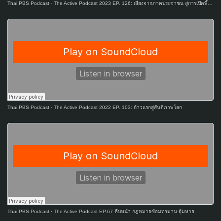
Thai PBS Podcast
·
The Active Podcast 2023 EP. 126: เสียงจากภาคประชาชน สู่การเปิดพื้นที่ร่วมตัดสินใจ
Thai PBS Podcast
·
The Active Podcast 2022 EP. 103: ก้าวแรกสู่สันติภาพโลก
Thai PBS Podcast
·
The Active Podcast EP.67 คืบหน้า กฎหมายซ้อมทรมาน-อุ้มหาย