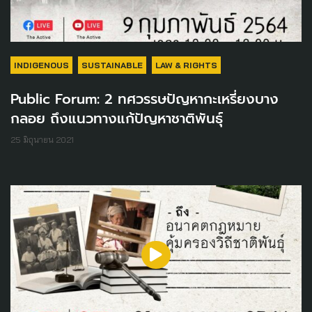
INDIGENOUS
SUSTAINABLE
LAW & RIGHTS
Public Forum: 2 ทศวรรษปัญหากะเหรี่ยงบาง
กลอย ถึงแนวทางแก้ปัญหาชาติพันธุ์
25 มิถุนายน 2021