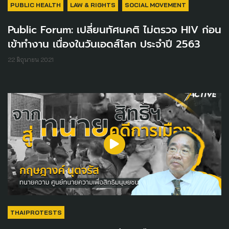
PUBLIC HEALTH
LAW & RIGHTS
SOCIAL MOVEMENT
Public Forum: เปลี่ยนทัศนคติ ไม่ตรวจ HIV ก่อน
เข้าทำงาน เนื่องในวันเอดส์โลก ประจำปี 2563
22 มิถุนายน 2021
THAIPROTESTS