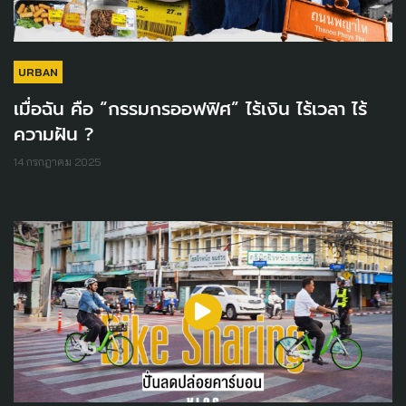
URBAN
เมื่อฉัน คือ “กรรมกรออฟฟิศ” ไร้เงิน ไร้เวลา ไร้
ความฝัน ?
14 กรกฎาคม 2025