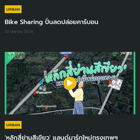
URBAN
Bike Sharing ปั่นลดปล่อยคาร์บอน
22 เมษายน 2024
URBAN
'หลักสี่ย่านสีเขียว' แลนด์มาร์กใหม่กรุงเทพฯ