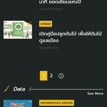
นาที ยอดเยี่ยมแห่งปี
11 พฤษภาคม 2023
URBAN
เปิดคู่มือปลูกต้นไม้ เพื่อให้ต้นไม้
ดูแลเมือง
18 ตุลาคม 2022
1
2
Data
See More
INFOGRAPHIC SERIES