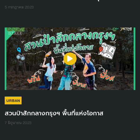
5 กรกฎาคม 2023
URBAN
สวนป่าสักกลางกรุงฯ พื้นที่แห่งโอกาส
7 มิถุนายน 2023