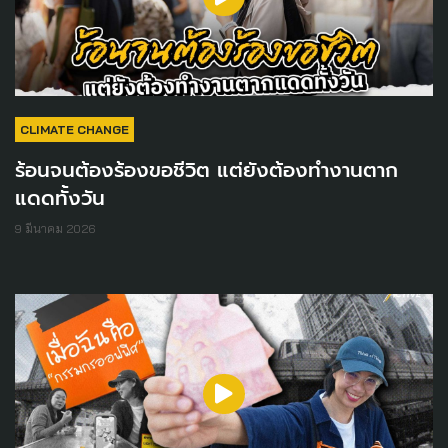
CLIMATE CHANGE
ร้อนจนต้องร้องขอชีวิต แต่ยังต้องทำงานตาก
แดดทั้งวัน
9 มีนาคม 2026