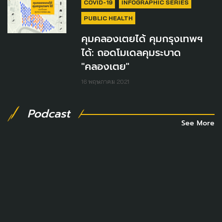
COVID-19
INFOGRAPHIC SERIES
PUBLIC HEALTH
คุมคลองเตยได้ คุมกรุงเทพฯ
ได้: ถอดโมเดลคุมระบาด
"คลองเตย"
16 พฤษภาคม 2021
Podcast
See More