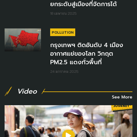
ยกระดับสู่เมืองที่จัดการได้
18 เมษายน 2025
POLLUTION
กรุงเทพฯ ติดอันดับ 4 เมือง
อากาศแย่ของโลก วิกฤต
PM2.5 แดงทั่วพื้นที่
24 มกราคม 2025
Video
See More