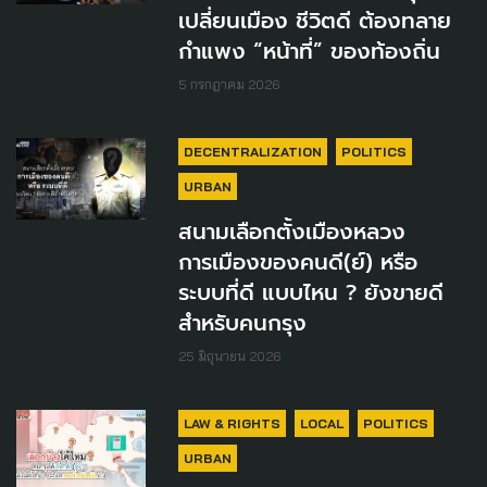
เปลี่ยนเมือง ชีวิตดี ต้องทลาย
กำแพง “หน้าที่” ของท้องถิ่น
5 กรกฎาคม 2026
DECENTRALIZATION
POLITICS
URBAN
สนามเลือกตั้งเมืองหลวง
การเมืองของคนดี(ย์) หรือ
ระบบที่ดี แบบไหน ? ยังขายดี
สำหรับคนกรุง
25 มิถุนายน 2026
LAW & RIGHTS
LOCAL
POLITICS
URBAN