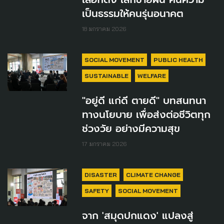
เป็นธรรมให้คนรุ่นอนาคต
18 มกราคม 2026
SOCIAL MOVEMENT
PUBLIC HEALTH
SUSTAINABLE
WELFARE
"อยู่ดี แก่ดี ตายดี" บทสนทนา
ทางนโยบาย เพื่อส่งต่อชีวิตทุก
ช่วงวัย อย่างมีความสุข
17 มกราคม 2026
DISASTER
CLIMATE CHANGE
SAFETY
SOCIAL MOVEMENT
จาก 'สมุดปกแดง' แปลงสู่