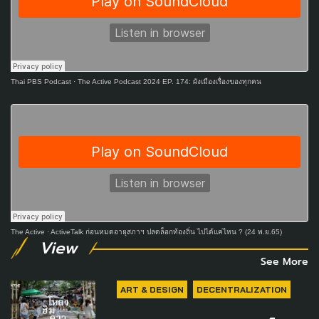
Thai PBS Podcast
·
The Active Podcast 2024 EP. 174: ผังเมืองเรื่องของทุกคน
The Active
·
ActiveTalk ก่อนหมดอายุสภาฯ ปลดล็อกท้องถิ่น ไปได้แค่ไหน ? (24 พ.ย.65)
View
See More
ART & DESIGN
DECENTRALIZATION