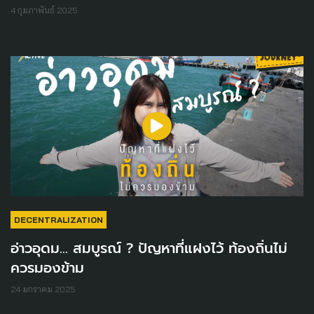
4 กุมภาพันธ์ 2025
DECENTRALIZATION
อ่าวอุดม… สมบูรณ์ ? ปัญหาที่แฝงไว้ ท้องถิ่นไม่
ควรมองข้าม
24 มกราคม 2025