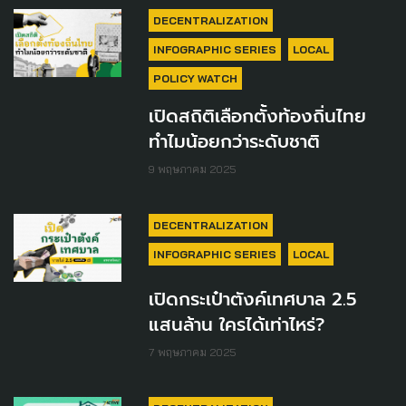
DECENTRALIZATION
INFOGRAPHIC SERIES
LOCAL
POLICY WATCH
เปิดสถิติเลือกตั้งท้องถิ่นไทย
ทำไมน้อยกว่าระดับชาติ
9 พฤษภาคม 2025
DECENTRALIZATION
INFOGRAPHIC SERIES
LOCAL
เปิดกระเป๋าตังค์เทศบาล 2.5
แสนล้าน ใครได้เท่าไหร่?
7 พฤษภาคม 2025