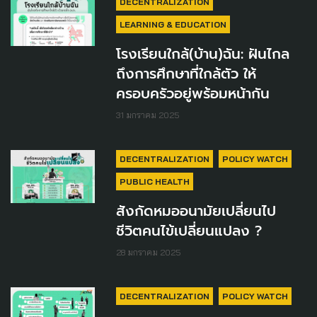
DECENTRALIZATION
LEARNING & EDUCATION
โรงเรียนใกล้(บ้าน)ฉัน: ฝันไกล
ถึงการศึกษาที่ใกล้ตัว ให้
ครอบครัวอยู่พร้อมหน้ากัน
31 มกราคม 2025
DECENTRALIZATION
POLICY WATCH
PUBLIC HEALTH
สังกัดหมออนามัยเปลี่ยนไป
ชีวิตคนไข้เปลี่ยนแปลง ?
28 มกราคม 2025
DECENTRALIZATION
POLICY WATCH