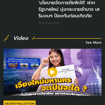
'นโยบายจัดการภัยพิบัติ' ฝาก
รัฐบาลใหม่ มุ่งกระจายอำนาจ เส
ริมงบฯ ป้องกันก่อนเกิดภัย
14 มกราคม 2026
Video
See More
DECENTRALIZATION