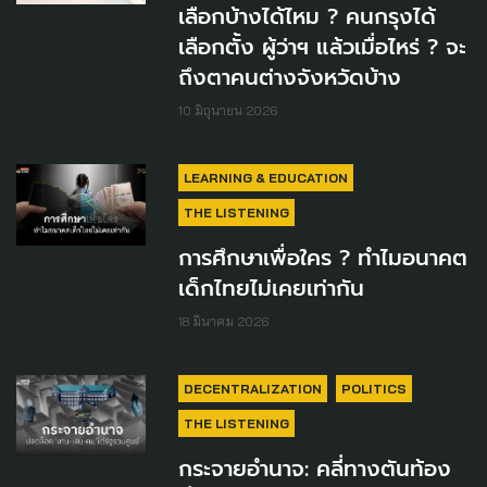
เลือกบ้างได้ไหม ? คนกรุงได้
เลือกตั้ง ผู้ว่าฯ แล้วเมื่อไหร่ ? จะ
ถึงตาคนต่างจังหวัดบ้าง
10 มิถุนายน 2026
LEARNING & EDUCATION
THE LISTENING
การศึกษาเพื่อใคร ? ทำไมอนาคต
เด็กไทยไม่เคยเท่ากัน
18 มีนาคม 2026
DECENTRALIZATION
POLITICS
THE LISTENING
กระจายอำนาจ: คลี่ทางตันท้อง