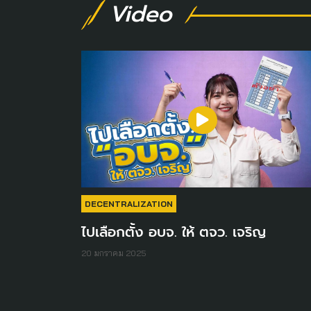
Video
DECENTRALIZATION
ไปเลือกตั้ง อบจ. ให้ ตจว. เจริญ
20 มกราคม 2025