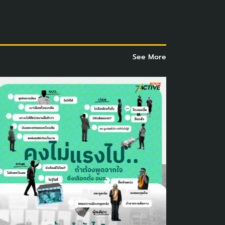
See More