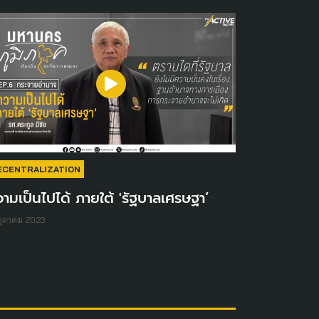
ECENTRALIZATION
ามเป็นไปได้ ภายใต้ 'รัฐบาลเศรษฐา’
ตุลาคม 2023