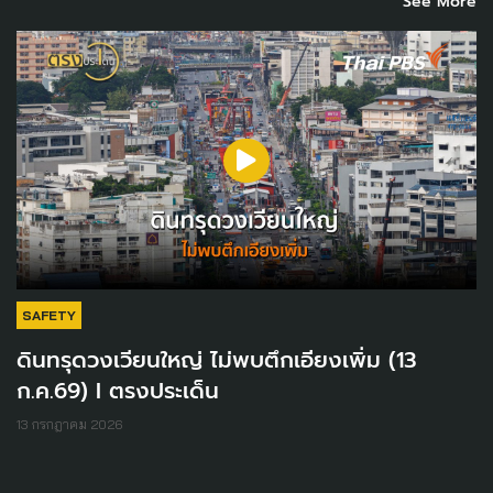
See More
SAFETY
ดินทรุดวงเวียนใหญ่ ไม่พบตึกเอียงเพิ่ม (13
ก.ค.69) I ตรงประเด็น
13 กรกฎาคม 2026